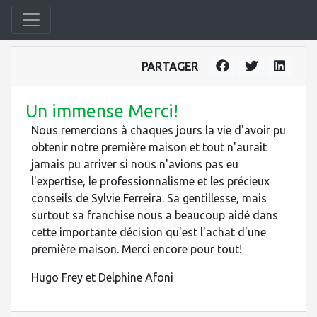
PARTAGER
Un immense Merci!
Nous remercions à chaques jours la vie d'avoir pu
obtenir notre première maison et tout n'aurait
jamais pu arriver si nous n'avions pas eu
l'expertise, le professionnalisme et les précieux
conseils de Sylvie Ferreira. Sa gentillesse, mais
surtout sa franchise nous a beaucoup aidé dans
cette importante décision qu'est l'achat d'une
première maison. Merci encore pour tout!
Hugo Frey et Delphine Afoni