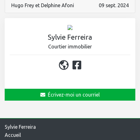
Hugo Frey et Delphine Afoni
09 sept. 2024
Sylvie Ferreira
Courtier immobilier
450 964-0333
Écrivez-moi un courriel
Sylvie Ferreira
Accueil