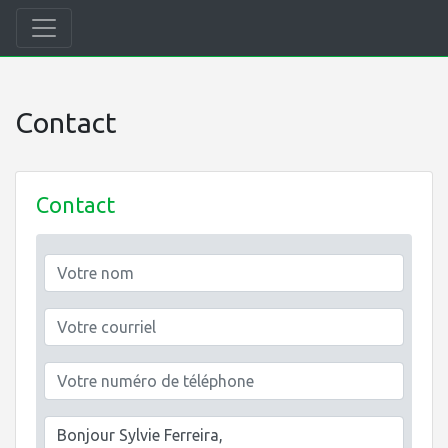
Contact
Contact