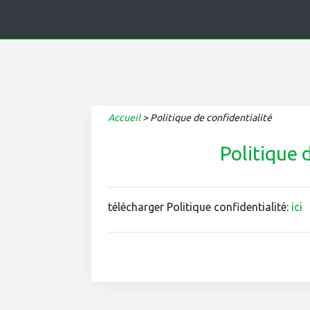
Accueil
>
Politique de confidentialité
Politique 
télécharger Politique confidentialité:
ici