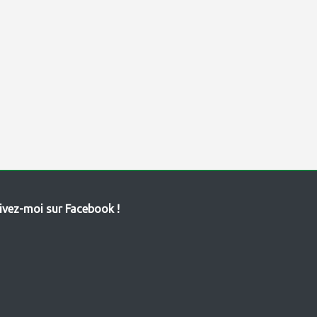
ivez-moi sur Facebook !