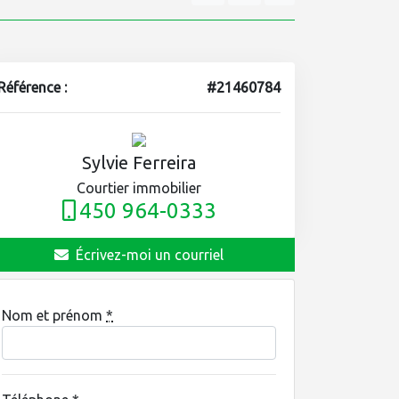
Référence :
#21460784
Sylvie Ferreira
Courtier immobilier
450 964-0333
Écrivez-moi un courriel
Nom et prénom
*