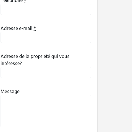
Téléphone
*
Adresse e-mail
*
Adresse de la propriété qui vous
intéresse?
Message