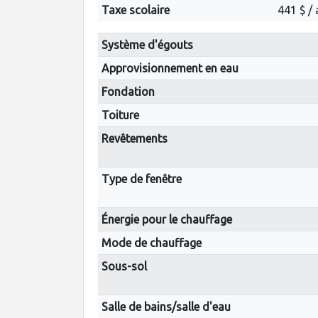
Taxe scolaire
441 $ /
Système d'égouts
Approvisionnement en eau
Fondation
Toiture
Revêtements
Type de fenêtre
Énergie pour le chauffage
Mode de chauffage
Sous-sol
Salle de bains/salle d'eau