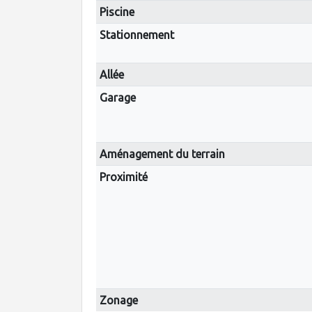
Piscine
Stationnement
Allée
Garage
Aménagement du terrain
Proximité
Zonage