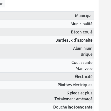
 an
Municipal
Municipalité
Béton coulé
Bardeaux d'asphalte
Aluminium
Brique
Coulissante
Manivelle
Électricité
Plinthes électriques
6 pieds et plus
Totalement aménagé
Douche indépendante