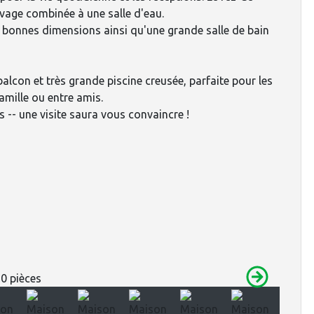
vage combinée à une salle d'eau.
e bonnes dimensions ainsi qu'une grande salle de bain
balcon et très grande piscine creusée, parfaite pour les
amille ou entre amis.
s -- une visite saura vous convaincre !