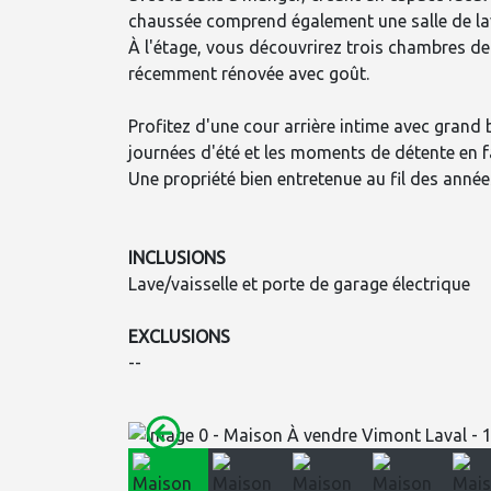
chaussée comprend également une salle de la
À l'étage, vous découvrirez trois chambres d
récemment rénovée avec goût.
Profitez d'une cour arrière intime avec grand 
journées d'été et les moments de détente en f
Une propriété bien entretenue au fil des année
INCLUSIONS
Lave/vaisselle et porte de garage électrique
EXCLUSIONS
--