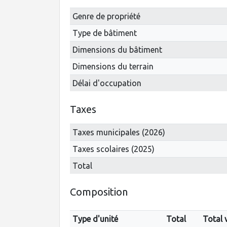
Genre de propriété
Type de bâtiment
Dimensions du bâtiment
Dimensions du terrain
Délai d'occupation
Taxes
Taxes municipales (2026)
Taxes scolaires (2025)
Total
Composition
Type d'unité
Total
Total 