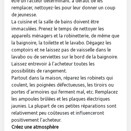
être un facteur déterminant. à défaut de les
remplacer, nettoyez-les pour leur donner un coup
de jeunesse.
La cuisine et la salle de bains doivent être
immaculées. Prenez le temps de nettoyer les
appareils ménagers et la robinetterie, de même que
la baignoire, la toilette et le lavabo. Dégagez les
comptoirs et ne laissez pas de vaisselle dans le
lavabo ou de serviettes sur le bord de la baignoire.
Laissez entrevoir à l'acheteur toutes les
possibilités de rangement.
Partout dans la maison, réparez les robinets qui
coulent, les poignées défectueuses, les tiroirs ou
portes d'armoires qui ferment mal, etc. Remplacez
les ampoules brûlées et les plaques électriques
jaunies. La plupart de ces petites réparations sont
relativement peu coûteuses et influenceront
positivement l'acheteur.
Créez une atmosphère