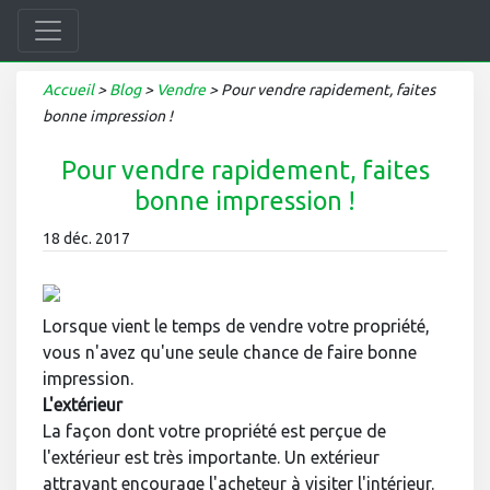
Accueil
>
Blog
>
Vendre
>
Pour vendre rapidement, faites
bonne impression !
Pour vendre rapidement, faites
bonne impression !
18 déc. 2017
Lorsque vient le temps de vendre votre propriété,
vous n'avez qu'une seule chance de faire bonne
impression.
L'extérieur
La façon dont votre propriété est perçue de
l'extérieur est très importante. Un extérieur
attrayant encourage l'acheteur à visiter l'intérieur.