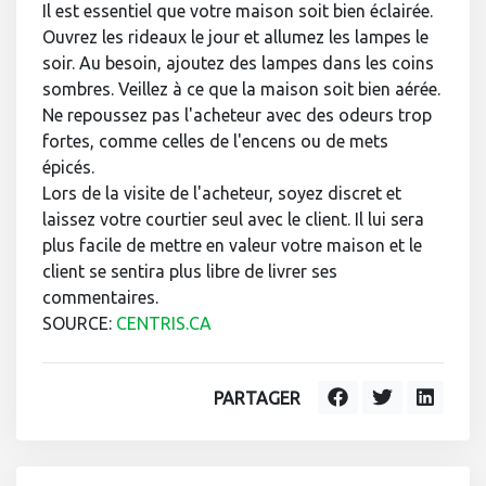
Il est essentiel que votre maison soit bien éclairée.
Ouvrez les rideaux le jour et allumez les lampes le
soir. Au besoin, ajoutez des lampes dans les coins
sombres. Veillez à ce que la maison soit bien aérée.
Ne repoussez pas l'acheteur avec des odeurs trop
fortes, comme celles de l'encens ou de mets
épicés.
Lors de la visite de l'acheteur, soyez discret et
laissez votre courtier seul avec le client. Il lui sera
plus facile de mettre en valeur votre maison et le
client se sentira plus libre de livrer ses
commentaires.
SOURCE:
CENTRIS.CA
PARTAGER