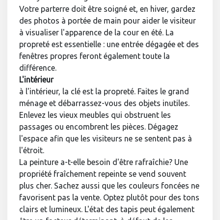
Votre parterre doit être soigné et, en hiver, gardez
des photos à portée de main pour aider le visiteur
à visualiser l'apparence de la cour en été. La
propreté est essentielle : une entrée dégagée et des
fenêtres propres feront également toute la
différence.
L'intérieur
à l'intérieur, la clé est la propreté. Faites le grand
ménage et débarrassez-vous des objets inutiles.
Enlevez les vieux meubles qui obstruent les
passages ou encombrent les pièces. Dégagez
l'espace afin que les visiteurs ne se sentent pas à
l'étroit.
La peinture a-t-elle besoin d'être rafraîchie? Une
propriété fraîchement repeinte se vend souvent
plus cher. Sachez aussi que les couleurs foncées ne
favorisent pas la vente. Optez plutôt pour des tons
clairs et lumineux. L'état des tapis peut également