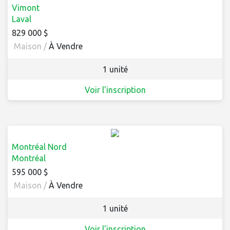
Vimont
Laval
829 000 $
Maison /
À Vendre
1 unité
Voir l'inscription
Montréal Nord
Montréal
595 000 $
Maison /
À Vendre
1 unité
Voir l'inscription