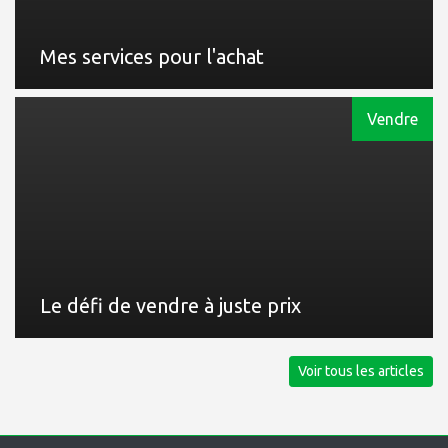
Mes services pour l'achat
Vendre
Le défi de vendre à juste prix
Voir tous les articles