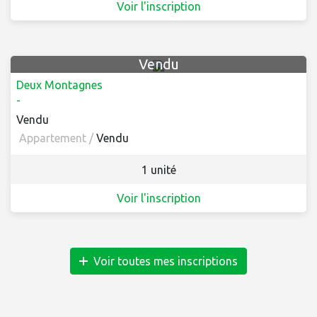
Voir l'inscription
Vendu
Deux Montagnes
-
Vendu
Appartement /
Vendu
1 unité
Voir l'inscription
Voir toutes mes inscriptions