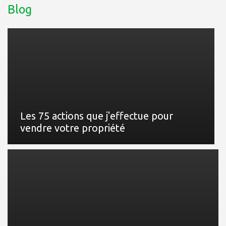
Blog
Les 75 actions que j'effectue pour
vendre votre propriété