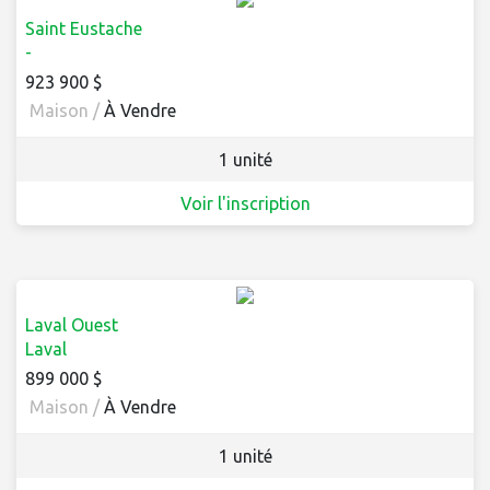
Saint Eustache
-
923 900 $
Maison /
À Vendre
1 unité
Voir l'inscription
Laval Ouest
Laval
899 000 $
Maison /
À Vendre
1 unité