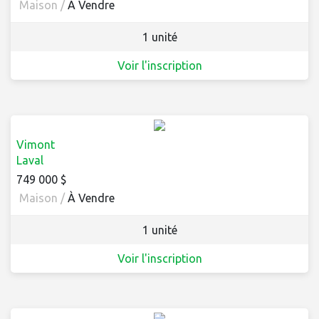
Maison /
À Vendre
1 unité
Voir l'inscription
Vimont
Laval
749 000 $
Maison /
À Vendre
1 unité
Voir l'inscription